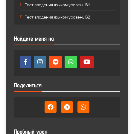
Тест владения языком уровень B1
Тест владения языком уровень B2
Найдите меня на
Поделиться
Пробный урок