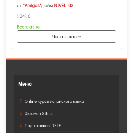
от
"Amigos"
дюйм
NIVEL B2
24
0
Бесплатно
Читать далее
Меню
Online курсы испанского языка
Экзамен SIELE
Подготовка к DELE